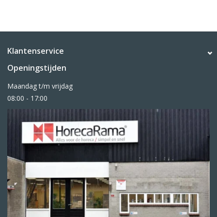
Klantenservice
Openingstijden
Maandag t/m vrijdag
08:00 - 17:00