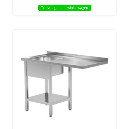
Toevoegen aan winkelwagen