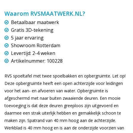
Waarom RVSMAATWERK.NL?
Betaalbaar maatwerk
Gratis 3D-tekening
5 jaar ervaring
Showroom Rotterdam
Levertijd: 2-4 weken
Artikelnummer: 100228
RVS spoeltafel met twee spoelbakken en opbergruimte. Let op!
Deze opbergruimte heeft een open achterzijde voor leidingen
voor het aan- en afvoeren van water. Opbergruimte is
afgeschermd met naar buiten zwaaiende deuren. Een mooie
toevoeging is dat deze deuren greeploos zijn uitgevoerd en
daarmee een strak uiterlijk hebben en gemakkelijk schoon te
maken zijn. Spatrand van 40 mm hoog aan de achterzijde.
Werkblad is 40 mm hoog en is aan de onderzijde voorzien van