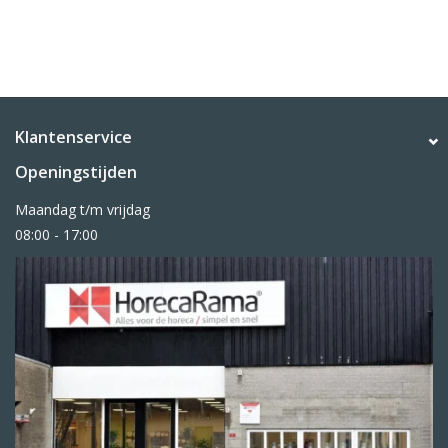
Klantenservice
Openingstijden
Maandag t/m vrijdag
08:00 - 17:00