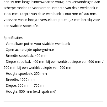
een 15 mm lange binnenwaartse vouw, om verwondingen aan
scherpe randen te voorkomen. Breedte van deze werkbank is
1000 mm. Diepte van deze werkbank is 600 mm of 700 mm.
Voorzien van in hoogte verstelbare poten (25 mm bereik) voor
een stabiele spoeltafel.
Specificaties:
- Verstelbare poten voor stabiele werkbank
- Open achterzijde opbergruimte
- Breedte spoelbak: 400 mm
- Diepte spoelbak: 400 mm bij een werkbladdiepte van 600 mm /
500 mm bij een werkbladdiepte van 700 mm
- Hoogte spoelbak: 250 mm
- Breedte: 1000 mm
- Diepte: 600 mm - 700 mm
- Hoogte: 850 mm (excl. spatrand)