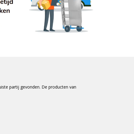
uiste partij gevonden. De producten van