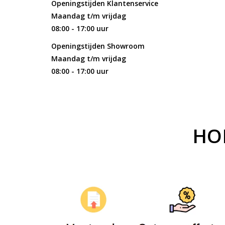
Openingstijden Klantenservice
Maandag t/m vrijdag
08:00 - 17:00 uur
Openingstijden Showroom
Maandag t/m vrijdag
08:00 - 17:00 uur
HO