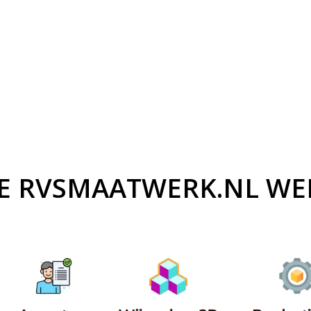
E RVSMAATWERK.NL WE