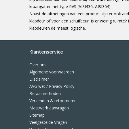
kraangat en het type RVS (AISI430, AISI304).
Naast de afmetingen van een product zijn er ook and
klapdeur of voor een schuifdeur. Is er weinig ruimte
klapdeuren de meest logische.
Klantenservice
Over ons
Algemene voorwaarden
Disclaimer
AVG wet / Privacy Policy
Betaalmethoden
Verzenden & retourneren
Maatwerk aanvragen
Sitemap
Veelgestelde Vragen