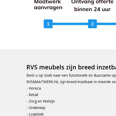
RVS meubels zijn breed inzetb
Bent u op zoek naar een functionele en duurzame opl
RVSMAATWERK.NL zijn breed inzetbaar in meerde se
- Horeca
- Retail
- Zorg en Welzijn
- Onderwijs
- Logistiek