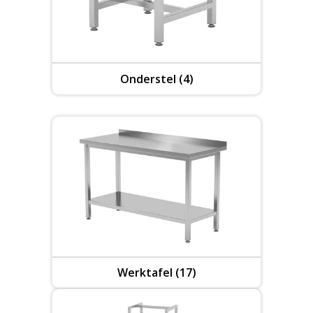
Onderstel (4)
Werktafel (17)