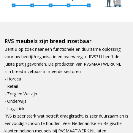
RVS meubels zijn breed inzetbaar
Bent u op zoek naar een functionele en duurzame oplossing
voor uw bedrijf/organisatie en overweegt u RVS? U heeft de
juiste partij gevonden. De producten van RVSMAATWERK.NL
zijn breed inzetbaar in meerde sectoren:
- Horeca
- Retail
- Zorg en Welzijn
- Onderwijs
- Logistiek
RVS is zeer sterk wat betreft draagkracht, is zeer duurzaam en is
eenvoudig schoon te houden. Veel Nederlandse en Belgische
klanten hebben meubels bij RVSMAATWERK.NL laten