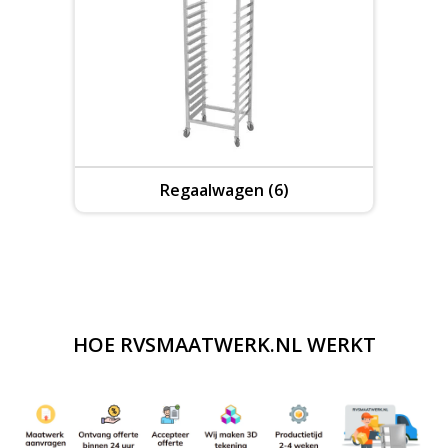
Regaalwagen (6)
HOE RVSMAATWERK.NL WERKT