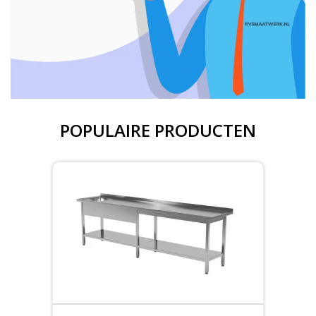
POPULAIRE PRODUCTEN