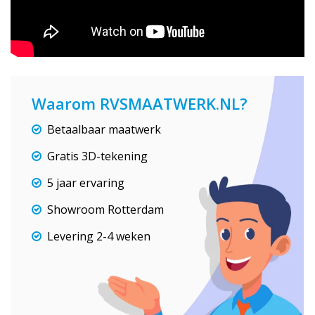
Waarom RVSMAATWERK.NL?
Betaalbaar maatwerk
Gratis 3D-tekening
5 jaar ervaring
Showroom Rotterdam
Levering 2-4 weken