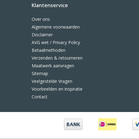
Klantenservice
Over ons
Algemene voorwaarden
Disclaimer
AVG wet / Privacy Policy
Betaalmethoden
Verzenden & retourneren
Maatwerk aanvragen
Sitemap
Veelgestelde Vragen
Voorbeelden en inspiratie
Contact