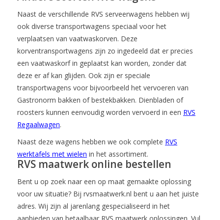
Naast de verschillende RVS serveerwagens hebben wij
ook diverse transportwagens speciaal voor het
verplaatsen van vaatwaskorven. Deze
korventransportwagens zijn zo ingedeeld dat er precies
een vaatwaskorf in geplaatst kan worden, zonder dat
deze er af kan glijden. Ook zijn er speciale
transportwagens voor bijvoorbeeld het vervoeren van
Gastronorm bakken of bestekbakken. Dienbladen of
roosters kunnen eenvoudig worden vervoerd in een
RVS
Regaalwagen
.
Naast deze wagens hebben we ook complete
RVS
werktafels met wielen
in het assortiment.
RVS maatwerk online bestellen
Bent u op zoek naar een op maat gemaakte oplossing
voor uw situatie? Bij rvsmaatwerk.nl bent u aan het juiste
adres. Wij zijn al jarenlang gespecialiseerd in het
aanbieden van betaalbaar RVS maatwerk oplossingen. Vul