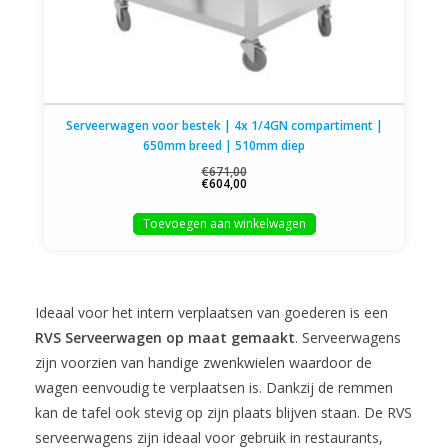
Serveerwagen voor bestek | 4x 1/4GN compartiment |
650mm breed | 510mm diep
€671,00
€604,00
Toevoegen aan winkelwagen
Ideaal voor het intern verplaatsen van goederen is een
RVS Serveerwagen op maat gemaakt
. Serveerwagens
zijn voorzien van handige zwenkwielen waardoor de
wagen eenvoudig te verplaatsen is. Dankzij de remmen
kan de tafel ook stevig op zijn plaats blijven staan. De RVS
serveerwagens zijn ideaal voor gebruik in restaurants,