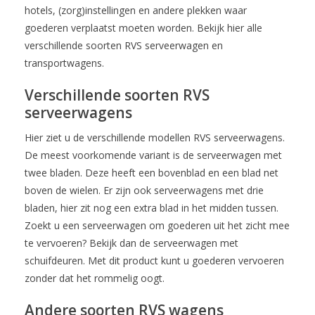
hotels, (zorg)instellingen en andere plekken waar
goederen verplaatst moeten worden. Bekijk hier alle
verschillende soorten RVS serveerwagen en
transportwagens.
Verschillende soorten RVS
serveerwagens
Hier ziet u de verschillende modellen RVS serveerwagens.
De meest voorkomende variant is de serveerwagen met
twee bladen. Deze heeft een bovenblad en een blad net
boven de wielen. Er zijn ook serveerwagens met drie
bladen, hier zit nog een extra blad in het midden tussen.
Zoekt u een serveerwagen om goederen uit het zicht mee
te vervoeren? Bekijk dan de serveerwagen met
schuifdeuren. Met dit product kunt u goederen vervoeren
zonder dat het rommelig oogt.
Andere soorten RVS wagens