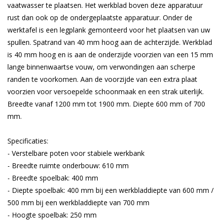
vaatwasser te plaatsen. Het werkblad boven deze apparatuur
rust dan ook op de ondergeplaatste apparatuur. Onder de
werktafel is een legplank gemonteerd voor het plaatsen van uw
spullen. Spatrand van 40 mm hoog aan de achterzijde. Werkblad
is 40 mm hoog en is aan de onderzijde voorzien van een 15 mm
lange binnenwaartse vouw, om verwondingen aan scherpe
randen te voorkomen. Aan de voorzijde van een extra plaat
voorzien voor versoepelde schoonmaak en een strak uiterlijk.
Breedte vanaf 1200 mm tot 1900 mm. Diepte 600 mm of 700
mm.
Specificaties:
- Verstelbare poten voor stabiele werkbank
- Breedte ruimte onderbouw: 610 mm
- Breedte spoelbak: 400 mm
- Diepte spoelbak: 400 mm bij een werkbladdiepte van 600 mm /
500 mm bij een werkbladdiepte van 700 mm
- Hoogte spoelbak: 250 mm