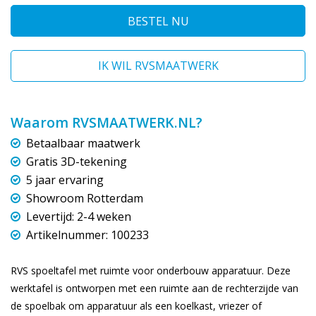
BESTEL NU
IK WIL RVSMAATWERK
Waarom RVSMAATWERK.NL?
Betaalbaar maatwerk
Gratis 3D-tekening
5 jaar ervaring
Showroom Rotterdam
Levertijd: 2-4 weken
Artikelnummer: 100233
RVS spoeltafel met ruimte voor onderbouw apparatuur. Deze
werktafel is ontworpen met een ruimte aan de rechterzijde van
de spoelbak om apparatuur als een koelkast, vriezer of