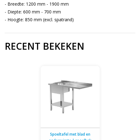
- Breedte: 1200 mm - 1900 mm
- Diepte: 600 mm - 700 mm
- Hoogte: 850 mm (excl. spatrand)
RECENT BEKEKEN
Spoeltafel met blad en