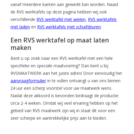
vanaf meerdere kanten aan gewerkt kan worden. Naast
de RVS werktafels op deze pagina hebben wij ook
verschillende
RVS werktafel met wielen
,
RVS werktafels
met laden
en
RVS werktafels met schuifdeuren
.
Een RVS werktafel op maat laten
maken
Bent u op zoek naar een RVS werktafel met een hele
specifieke en speciale maatvoering? Dan bent u bij
RVSMAATWERK aan het juiste adres! Door eenvoudig het
aanvraagformulier
in te vullen ontvangt u van ons binnen
24 uur een scherp voorstel voor uw maatwerk wens.
Nadat deze akkoord is bevonden bedraagt de productie
circa 2-4 weken. Omdat wij veel ervaring hebben op het
gebied van RVS maatwerk zijn wij in staat dit voor een
zeer scherpe en aantrekkelijke prijs aan te bieden.