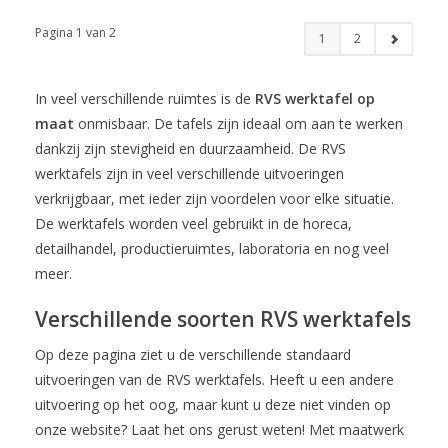
Pagina 1 van 2
1
2
In veel verschillende ruimtes is de
RVS werktafel op
maat
onmisbaar. De tafels zijn ideaal om aan te werken
dankzij zijn stevigheid en duurzaamheid. De RVS
werktafels zijn in veel verschillende uitvoeringen
verkrijgbaar, met ieder zijn voordelen voor elke situatie.
De werktafels worden veel gebruikt in de horeca,
detailhandel, productieruimtes, laboratoria en nog veel
meer.
Verschillende soorten RVS werktafels
Op deze pagina ziet u de verschillende standaard
uitvoeringen van de RVS werktafels. Heeft u een andere
uitvoering op het oog, maar kunt u deze niet vinden op
onze website? Laat het ons gerust weten! Met maatwerk