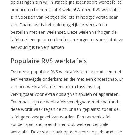
oplossingen zijn wij in staat bijna ieder soort werktafel te
produceren binnen 2 tot 4 weken! Al onze RVS werktafel
zijn voorzien van pootjes die iets in hoogte verstelbaar
zijn. Daarnaast is het ook mogelijk de werktafel te
bestellen met een wielenset. Deze wielen verhogen de
tafel met een paar centimeter en zorgen er voor dat deze
eenvoudig is te verplaatsen.
Populaire RVS werktafels
De meest populaire RVS werktafels zijn de modellen met
een verstevigde onderkant en die met een onderschap. Er
zijn ook werktafels met een extra tussenschap
verkrijgbaar voor extra opslag van spullen of apparaten.
Daarnaast zijn de werktafels verkrijgbaar met spatrand,
deze wordt vaak tegen de muur aan geplaatst zodat de
tafel goed vastgezet kan worden. Een rvs werktafel
zonder spatrand noemt men ook wel een centrale
werktafel. Deze staat vaak op een centrale plek omdat er