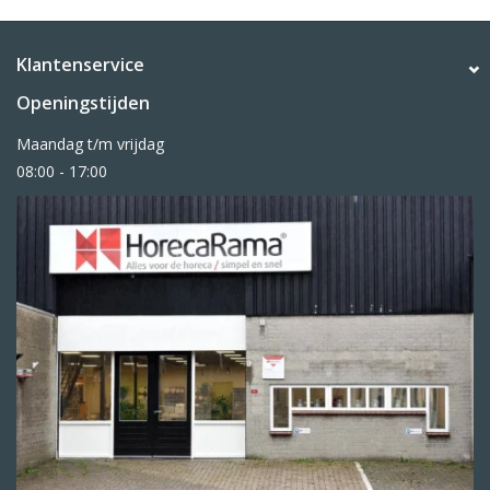
Klantenservice
Openingstijden
Maandag t/m vrijdag
08:00 - 17:00