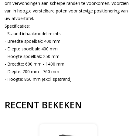
om verwondingen aan scherpe randen te voorkomen. Voorzien
van in hoogte verstelbare poten voor stevige positionering van
uw afvoertafel.
Specificaties:
- Staand inhaakmodel rechts
- Breedte spoelbak: 400 mm
- Diepte spoelbak: 400 mm
- Hoogte spoelbak: 250 mm
- Breedte: 600 mm - 1400 mm
- Diepte: 700 mm - 760 mm
- Hoogte: 850 mm (excl. spatrand)
RECENT BEKEKEN