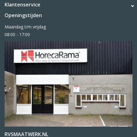
Klantenservice
Openingstijden
Maandag t/m vrijdag
08:00 - 17:00
RVSMAATWERK.NL