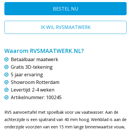
BESTEL NU
IK WIL RVSMAATWERK
Waarom RVSMAATWERK.NL?
Betaalbaar maatwerk
Gratis 3D-tekening
5 jaar ervaring
Showroom Rotterdam
Levertijd: 2-4 weken
Artikelnummer: 100245
RVS aanvoertafel met spoelbak voor uw vaatwasser. Aan de
achterzijde is een spatrand van 40 mm hoog. Werkblad is aan de
onderzijde voorzien van een 15 mm lange binnenwaartse vouw,