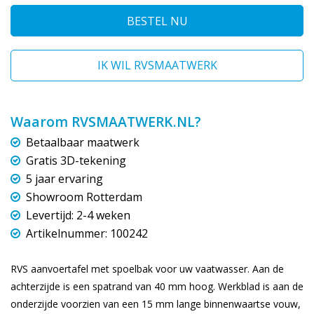
BESTEL NU
IK WIL RVSMAATWERK
Waarom RVSMAATWERK.NL?
Betaalbaar maatwerk
Gratis 3D-tekening
5 jaar ervaring
Showroom Rotterdam
Levertijd: 2-4 weken
Artikelnummer: 100242
RVS aanvoertafel met spoelbak voor uw vaatwasser. Aan de
achterzijde is een spatrand van 40 mm hoog. Werkblad is aan de
onderzijde voorzien van een 15 mm lange binnenwaartse vouw,