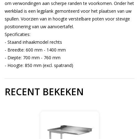
om verwondingen aan scherpe randen te voorkomen. Onder het
werkblad is een legplank gemonteerd voor het plaatsen van uw
spullen. Voorzien van in hoogte verstelbare poten voor stevige
positionering van uw aanvoertafel.
Specificaties:
- Staand inhaakmodel rechts
- Breedte: 600 mm - 1400 mm
- Diepte: 700 mm - 760 mm
- Hoogte: 850 mm (excl. spatrand)
RECENT BEKEKEN