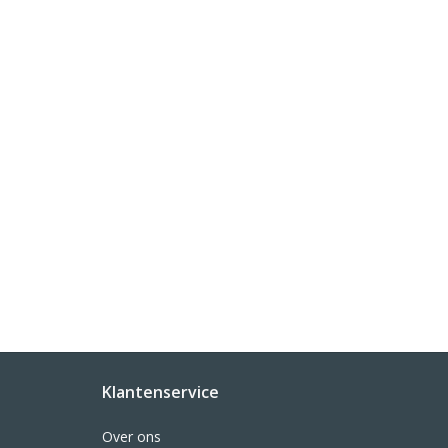
Klantenservice
Over ons