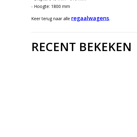
- Hoogte: 1800 mm
regaalwagens
Keer terug naar alle
.
RECENT BEKEKEN