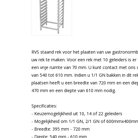
RVS staand rek voor het plaaten van uw gastronormba
uw rek te maken. Voor een rek met 10 geleiders is er 
een vrije ruimte van 70 mm. U kunt contact met ons 
van 540 tot 610 mm. Indien u 1/1 GN bakken in dit re
plaatsen heeft u een breedte van 720 mm en een die
470 mm en een diepte van 610 mm nodig.
Specificaties:
- Keuzemogelijkheid uit 10, 14 of 22 geleiders
- Mogelijkheid om 1/1 GN, 2/1 GN of 600mmx400mm 
- Breedte: 395 mm - 720 mm
- Diepte: 540 mm - 610 mm