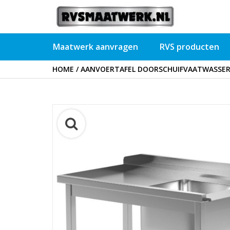
Maatwerk aanvragen
RVS producten
HOME
/
AANVOERTAFEL DOORSCHUIFVAATWASSER |