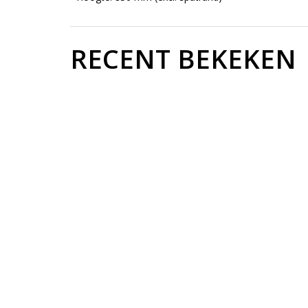
RECENT BEKEKEN