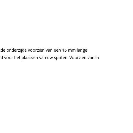
 de onderzijde voorzien van een 15 mm lange
voor het plaatsen van uw spullen. Voorzien van in