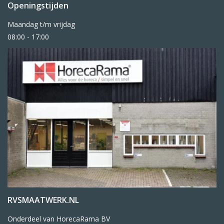
Openingstijden
Maandag t/m vrijdag
08:00 - 17:00
RVSMAATWERK.NL
Onderdeel van HorecaRama BV