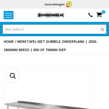
beoordelingen
0
HOME
/
WERKTAFEL MET DUBBELE ONDERPLANK | 2000-
2800MM BREED | 600 OF 700MM DIEP