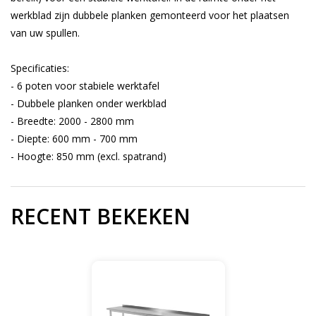
werkblad zijn dubbele planken gemonteerd voor het plaatsen
van uw spullen.
Specificaties:
- 6 poten voor stabiele werktafel
- Dubbele planken onder werkblad
- Breedte: 2000 - 2800 mm
- Diepte: 600 mm - 700 mm
- Hoogte: 850 mm (excl. spatrand)
RECENT BEKEKEN