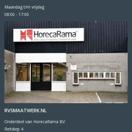
Maandag t/m vrijdag
08:00 - 17:00
RVSMAATWERK.NL
Onderdeel van HorecaRama BV
Reitdiep 4