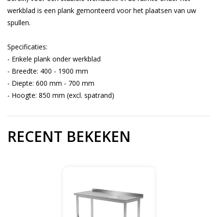
werkblad is een plank gemonteerd voor het plaatsen van uw
spullen.
Specificaties:
- Enkele plank onder werkblad
- Breedte: 400 - 1900 mm
- Diepte: 600 mm - 700 mm
- Hoogte: 850 mm (excl. spatrand)
RECENT BEKEKEN