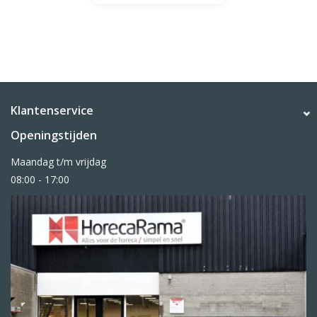
Klantenservice
Openingstijden
Maandag t/m vrijdag
08:00 - 17:00