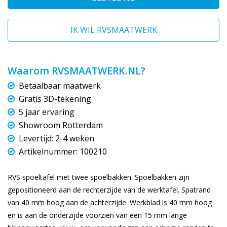
IK WIL RVSMAATWERK
Waarom RVSMAATWERK.NL?
Betaalbaar maatwerk
Gratis 3D-tekening
5 jaar ervaring
Showroom Rotterdam
Levertijd: 2-4 weken
Artikelnummer: 100210
RVS spoeltafel met twee spoelbakken. Spoelbakken zijn
gepositioneerd aan de rechterzijde van de werktafel. Spatrand
van 40 mm hoog aan de achterzijde. Werkblad is 40 mm hoog
en is aan de onderzijde voorzien van een 15 mm lange