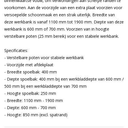
binnenwaartse vouw, om verwondingen aan scherpe randen te
voorkomen. Aan de voorzijde van een extra plaat voorzien voor
versoepelde schoonmaak en een strak uiterlijk. Breedte van
deze werkbank is vanaf 1100 mm tot 1900 mm. Diepte van deze
werkbank is 600 mm of 700 mm. Voorzien van in hoogte
verstelbare poten (25 mm bereik) voor een stabiele werkbank.
Specificaties:
- Verstelbare poten voor stabiele werkbank
- Voorzijde met afdekplaat
- Breedte spoelbak: 400 mm
- Diepte spoelbak: 400 mm bij een werkbladdiepte van 600 mm /
500 mm bij een werkbladdiepte van 700 mm
- Hoogte spoelbak: 250 mm
- Breedte: 1100 mm - 1900 mm
- Diepte: 600 mm - 700 mm
- Hoogte: 850 mm (excl. spatrand)