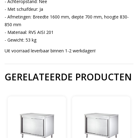
- Achteropstand: Nee
- Met schuifdeur: Ja
- Afmetingen: Breedte 1600 mm, diepte 700 mm, hoogte 830-
850 mm
- Materiaal: RVS AISI 201
- Gewicht: 53 kg
Uit voorraad leverbaar binnen 1-2 werkdagen!
GERELATEERDE PRODUCTEN