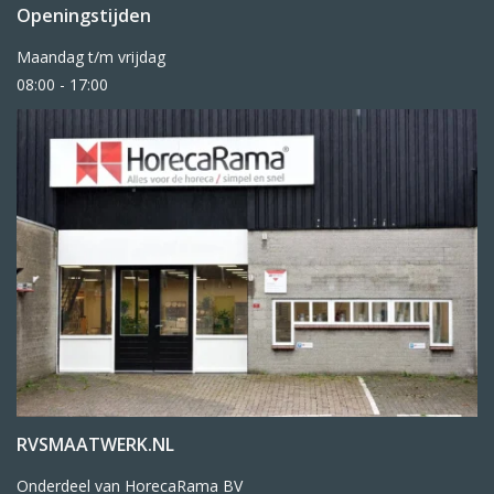
Openingstijden
Maandag t/m vrijdag
08:00 - 17:00
RVSMAATWERK.NL
Onderdeel van HorecaRama BV