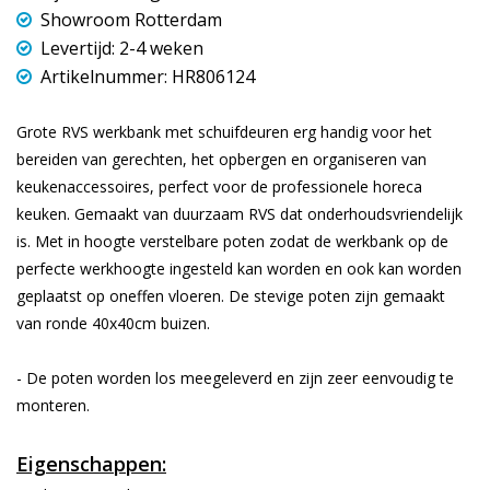
Showroom Rotterdam
Levertijd: 2-4 weken
Artikelnummer: HR806124
Grote RVS werkbank met schuifdeuren erg handig voor het
bereiden van gerechten, het opbergen en organiseren van
keukenaccessoires, perfect voor de professionele horeca
keuken. Gemaakt van duurzaam RVS dat onderhoudsvriendelijk
is. Met in hoogte verstelbare poten zodat de werkbank op de
perfecte werkhoogte ingesteld kan worden en ook kan worden
geplaatst op oneffen vloeren. De stevige poten zijn gemaakt
van ronde 40x40cm buizen.
- De poten worden los meegeleverd en zijn zeer eenvoudig te
monteren.
Eigenschappen: