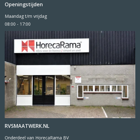
Openingstijden
Maandag t/m vrijdag
08:00 - 17:00
RVSMAATWERK.NL
Onderdeel van HorecaRama BV