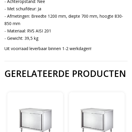
- Achteropstand: Nee
- Met schuifdeur: Ja
- Afmetingen: Breedte 1200 mm, diepte 700 mm, hoogte 830-
850 mm
- Materiaal: RVS AISI 201
- Gewicht: 39,5 kg
Uit voorraad leverbaar binnen 1-2 werkdagen!
GERELATEERDE PRODUCTEN