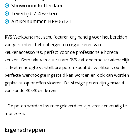
Showroom Rotterdam
Levertijd: 2-4 weken
Artikelnummer: HR806121
RVS Werkbank met schuifdeuren erg handig voor het bereiden
van gerechten, het opbergen en organiseren van
keukenaccessoires, perfect voor de professionele horeca
keuken. Gemaakt van duurzaam RVS dat onderhoudsvriendelijk
is. Met in hoogte verstelbare poten zodat de werkbank op de
perfecte werkhoogte ingesteld kan worden en ook kan worden
geplaatst op oneffen vloeren. De stevige poten zijn gemaakt
van ronde 40x40cm buizen.
- De poten worden los meegeleverd en zijn zeer eenvoudig te
monteren.
Eigenschappen: