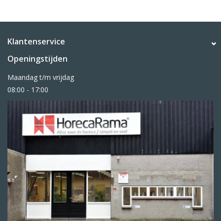
Klantenservice
Openingstijden
Maandag t/m vrijdag
08:00 - 17:00