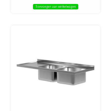
Toevoegen aan winkelwagen