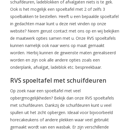
schuifdeuren, ladeblokken of afvalgaten niets is te gek.
Ook is het mogelijk een spoeltafel met 2 of zelfs 3
spoelbakken te bestellen. Heeft u een bepaalde spoeltafel
in gedachten maar kunt u deze niet vinden op onze
website? Neem gerust contact met ons op en wij bekijken
de maatwerk opties samen met u. Onze RVS spoeltafels
kunnen namelijk ook naar wens op maat gemaakt
worden. Hierbij kunnen de gewenste maten gerealiseerd
worden en zijn ook alle andere opties zoals een
onderplank, afvalgat, ladeblok etc. bespreekbaar.
RVS spoeltafel met schuifdeuren
Op zoek naar een spoeltafel met veel
opbergmogelijkheden? Bekijk dan onze RVS spoeltafels
met schuifdeuren. Dankzij de schuifdeuren kunt u veel
spullen uit het zicht opbergen. Ideaal voor bijvoorbeeld
horecakeukens of andere plekken waar veel gebruikt
gemaakt wordt van een wasbak. Er zijn verschillende