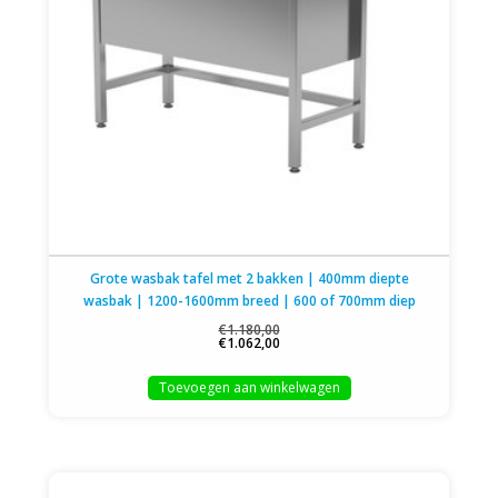
Grote wasbak tafel met 2 bakken | 400mm diepte
wasbak | 1200-1600mm breed | 600 of 700mm diep
€1.180,00
€1.062,00
Toevoegen aan winkelwagen