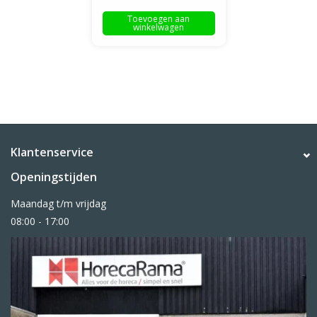
700mm diep
Toevoegen aan
winkelwagen
Klantenservice
Openingstijden
Maandag t/m vrijdag
08:00 - 17:00