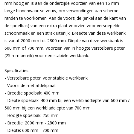
mm hoog en is aan de onderzijde voorzien van een 15 mm
lange binnenwaartse vouw, om verwondingen aan scherpe
randen te voorkomen. Aan de voorzijde (enkel aan de kant van
de spoelbak) van een extra plaat voorzien voor versoepelde
schoonmaak en een strak uiterlijk. Breedte van deze werkbank
is vanaf 2000 mm tot 2800 mm. Diepte van deze werkbank is
600 mm of 700 mm. Voorzien van in hoogte verstelbare poten
(25 mm bereik) voor een stabiele werkbank.
Specificaties:
- Verstelbare poten voor stabiele werkbank
- Voorzijde met afdekplaat
- Breedte spoelbak: 400 mm
- Diepte spoelbak: 400 mm bij een werkbladdiepte van 600 mm /
500 mm bij een werkbladdiepte van 700 mm
- Hoogte spoelbak: 250 mm
- Breedte: 2000 mm - 2800 mm
- Diepte: 600 mm - 700 mm