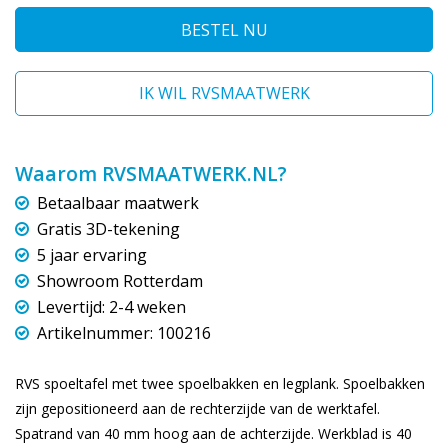
BESTEL NU
IK WIL RVSMAATWERK
Waarom RVSMAATWERK.NL?
Betaalbaar maatwerk
Gratis 3D-tekening
5 jaar ervaring
Showroom Rotterdam
Levertijd: 2-4 weken
Artikelnummer: 100216
RVS spoeltafel met twee spoelbakken en legplank. Spoelbakken
zijn gepositioneerd aan de rechterzijde van de werktafel.
Spatrand van 40 mm hoog aan de achterzijde. Werkblad is 40