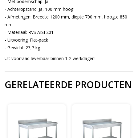
- Met bodemschap: Ja
- Achteropstand: Ja, 100 mm hoog
- Afmetingen: Breedte 1200 mm, diepte 700 mm, hoogte 850
mm
- Materiaal: RVS AISI 201
- Uitvoering: Flat-pack
- Gewicht: 23,7 kg
Uit voorraad leverbaar binnen 1-2 werkdagen!
GERELATEERDE PRODUCTEN