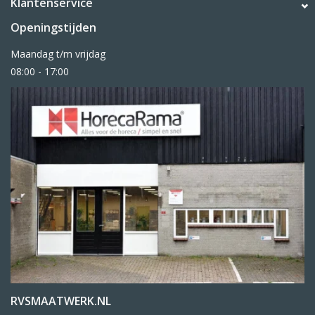
Klantenservice
Openingstijden
Maandag t/m vrijdag
08:00 - 17:00
RVSMAATWERK.NL