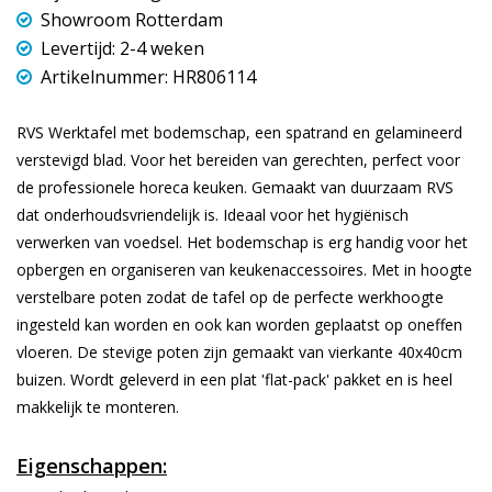
Showroom Rotterdam
Levertijd: 2-4 weken
Artikelnummer: HR806114
RVS Werktafel met bodemschap, een spatrand en gelamineerd
verstevigd blad. Voor het bereiden van gerechten, perfect voor
de professionele horeca keuken. Gemaakt van duurzaam RVS
dat onderhoudsvriendelijk is. Ideaal voor het hygiënisch
verwerken van voedsel. Het bodemschap is erg handig voor het
opbergen en organiseren van keukenaccessoires. Met in hoogte
verstelbare poten zodat de tafel op de perfecte werkhoogte
ingesteld kan worden en ook kan worden geplaatst op oneffen
vloeren. De stevige poten zijn gemaakt van vierkante 40x40cm
buizen. Wordt geleverd in een plat 'flat-pack' pakket en is heel
makkelijk te monteren.
Eigenschappen: