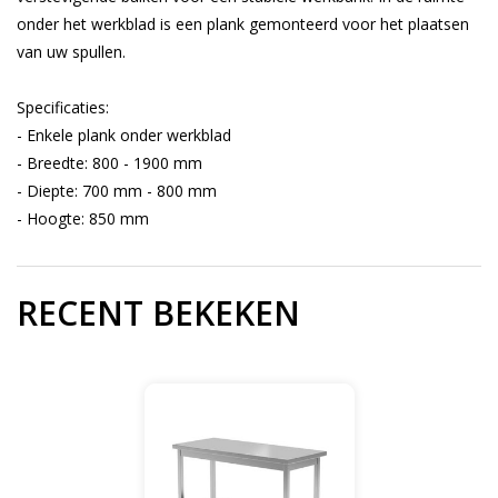
onder het werkblad is een plank gemonteerd voor het plaatsen
van uw spullen.
Specificaties:
- Enkele plank onder werkblad
- Breedte: 800 - 1900 mm
- Diepte: 700 mm - 800 mm
- Hoogte: 850 mm
RECENT BEKEKEN