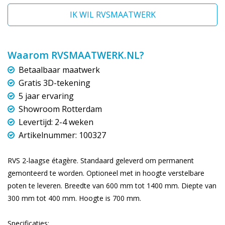
IK WIL RVSMAATWERK
Waarom RVSMAATWERK.NL?
Betaalbaar maatwerk
Gratis 3D-tekening
5 jaar ervaring
Showroom Rotterdam
Levertijd: 2-4 weken
Artikelnummer: 100327
RVS 2-laagse étagère. Standaard geleverd om permanent
gemonteerd te worden. Optioneel met in hoogte verstelbare
poten te leveren. Breedte van 600 mm tot 1400 mm. Diepte van
300 mm tot 400 mm. Hoogte is 700 mm.
Specificaties: