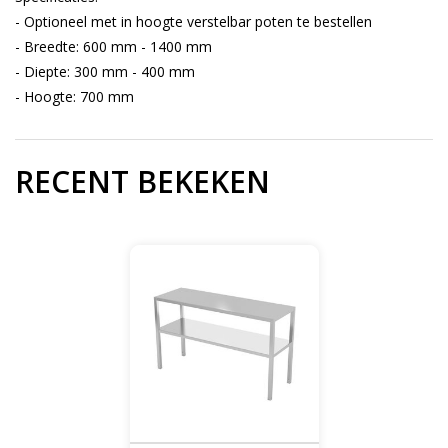
- Optioneel met in hoogte verstelbar poten te bestellen
- Breedte: 600 mm - 1400 mm
- Diepte: 300 mm - 400 mm
- Hoogte: 700 mm
RECENT BEKEKEN