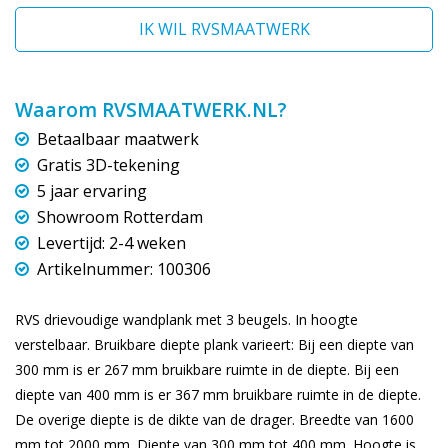
IK WIL RVSMAATWERK
Waarom RVSMAATWERK.NL?
Betaalbaar maatwerk
Gratis 3D-tekening
5 jaar ervaring
Showroom Rotterdam
Levertijd: 2-4 weken
Artikelnummer: 100306
RVS drievoudige wandplank met 3 beugels. In hoogte
verstelbaar. Bruikbare diepte plank varieert: Bij een diepte van
300 mm is er 267 mm bruikbare ruimte in de diepte. Bij een
diepte van 400 mm is er 367 mm bruikbare ruimte in de diepte.
De overige diepte is de dikte van de drager. Breedte van 1600
mm tot 2000 mm. Diepte van 300 mm tot 400 mm. Hoogte is