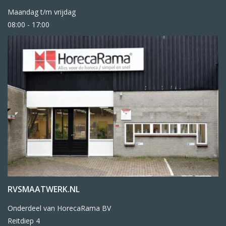
Maandag t/m vrijdag
08:00 - 17:00
RVSMAATWERK.NL
Onderdeel van HorecaRama BV
Reitdiep 4