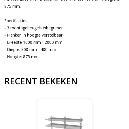
875 mm.
Specificaties:
- 3 montagebeugels inbegrepen.
- Planken in hoogte verstelbaar.
- Breedte 1600 mm - 2000 mm
- Diepte: 300 mm - 400 mm
- Hoogte: 875 mm
RECENT BEKEKEN