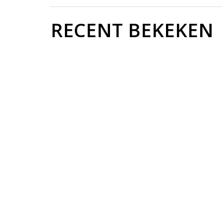
RECENT BEKEKEN