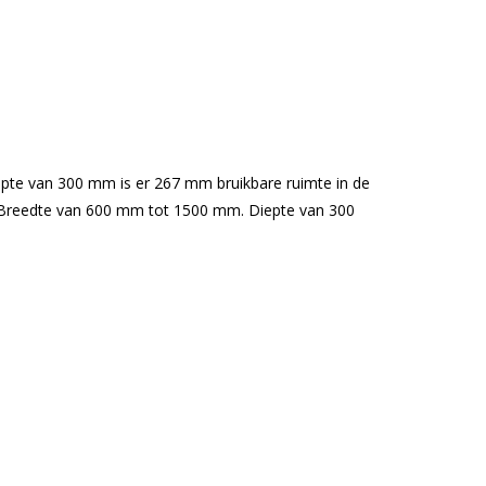
iepte van 300 mm is er 267 mm bruikbare ruimte in de
er. Breedte van 600 mm tot 1500 mm. Diepte van 300