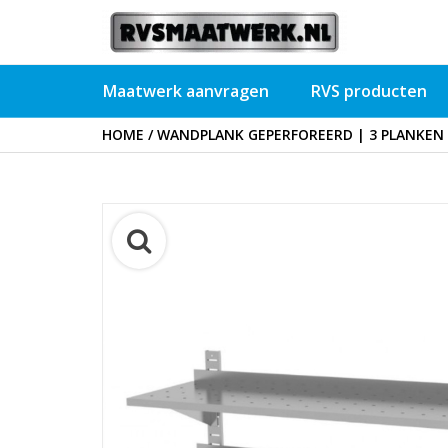
Maatwerk aanvragen
RVS producten
HOME
/
WANDPLANK GEPERFOREERD | 3 PLANKEN |