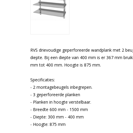
RVS drievoudige geperforeerde wandplank met 2 beugel
diepte. Bij een diepte van 400 mm is er 367 mm bruik
mm tot 400 mm. Hoogte is 875 mm.
Specificaties:
- 2 montagebeugels inbegrepen.
- 3 geperforeerde planken
- Planken in hoogte verstelbaar.
- Breedte 600 mm - 1500 mm
- Diepte: 300 mm - 400 mm
- Hoogte: 875 mm