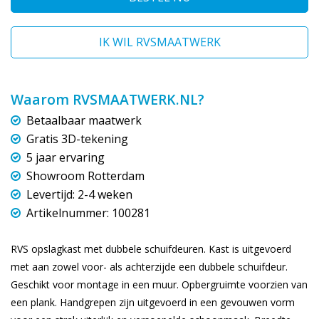
IK WIL RVSMAATWERK
Waarom RVSMAATWERK.NL?
Betaalbaar maatwerk
Gratis 3D-tekening
5 jaar ervaring
Showroom Rotterdam
Levertijd: 2-4 weken
Artikelnummer: 100281
RVS opslagkast met dubbele schuifdeuren. Kast is uitgevoerd
met aan zowel voor- als achterzijde een dubbele schuifdeur.
Geschikt voor montage in een muur. Opbergruimte voorzien van
een plank. Handgrepen zijn uitgevoerd in een gevouwen vorm