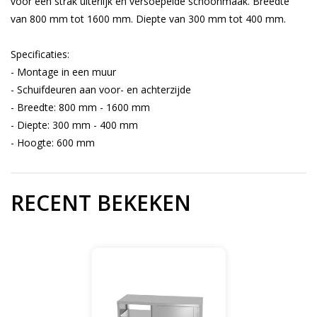
voor een strak uiterlijk en versoepelde schoonmaak. Breedte
van 800 mm tot 1600 mm. Diepte van 300 mm tot 400 mm.
Specificaties:
- Montage in een muur
- Schuifdeuren aan voor- en achterzijde
- Breedte: 800 mm - 1600 mm
- Diepte: 300 mm - 400 mm
- Hoogte: 600 mm
RECENT BEKEKEN