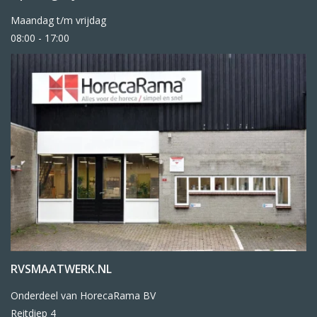
Maandag t/m vrijdag
08:00 - 17:00
RVSMAATWERK.NL
Onderdeel van HorecaRama BV
Reitdiep 4