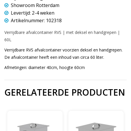
Showroom Rotterdam
Levertijd: 2-4 weken
Artikelnummer: 102318
Verrijdbare afvalcontainer RVS | met deksel en handgrepen |
60L
Verrijdbare RVS afvalcontainer voorzien deksel en handgrepen.
De afvalcontainer heeft een inhoud van circa 60 liter.
Afmetingen: diameter 40cm, hoogte 60cm
GERELATEERDE PRODUCTEN