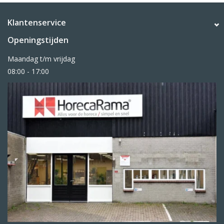
Klantenservice
Openingstijden
Maandag t/m vrijdag
08:00 - 17:00