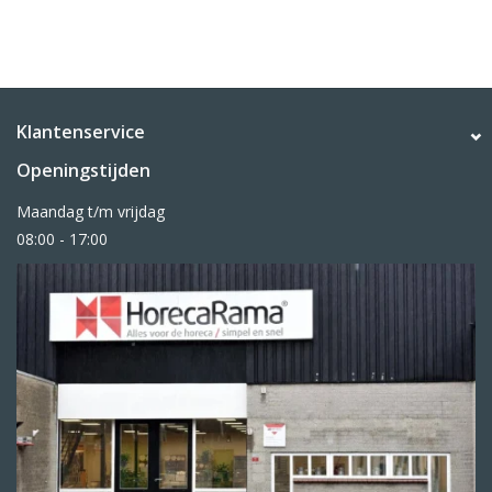
Klantenservice
Openingstijden
Maandag t/m vrijdag
08:00 - 17:00