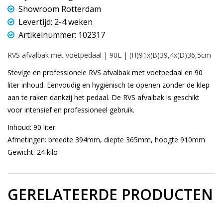
Showroom Rotterdam
Levertijd: 2-4 weken
Artikelnummer: 102317
RVS afvalbak met voetpedaal | 90L | (H)91x(B)39,4x(D)36,5cm
Stevige en professionele RVS afvalbak met voetpedaal en 90
liter inhoud. Eenvoudig en hygiënisch te openen zonder de klep
aan te raken dankzij het pedaal. De RVS afvalbak is geschikt
voor intensief en professioneel gebruik.
Inhoud: 90 liter
Afmetingen: breedte 394mm, diepte 365mm, hoogte 910mm
Gewicht: 24 kilo
GERELATEERDE PRODUCTEN