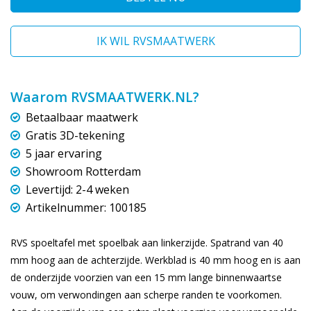
IK WIL RVSMAATWERK
Waarom RVSMAATWERK.NL?
Betaalbaar maatwerk
Gratis 3D-tekening
5 jaar ervaring
Showroom Rotterdam
Levertijd: 2-4 weken
Artikelnummer: 100185
RVS spoeltafel met spoelbak aan linkerzijde. Spatrand van 40
mm hoog aan de achterzijde. Werkblad is 40 mm hoog en is aan
de onderzijde voorzien van een 15 mm lange binnenwaartse
vouw, om verwondingen aan scherpe randen te voorkomen.