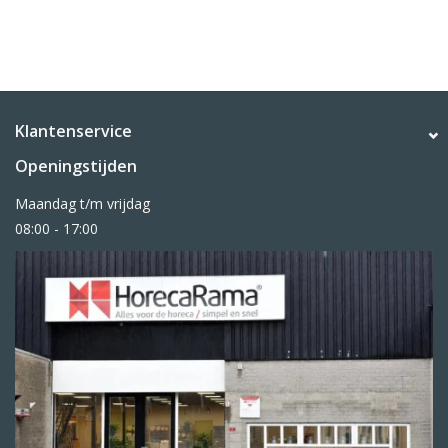
Klantenservice
Openingstijden
Maandag t/m vrijdag
08:00 - 17:00