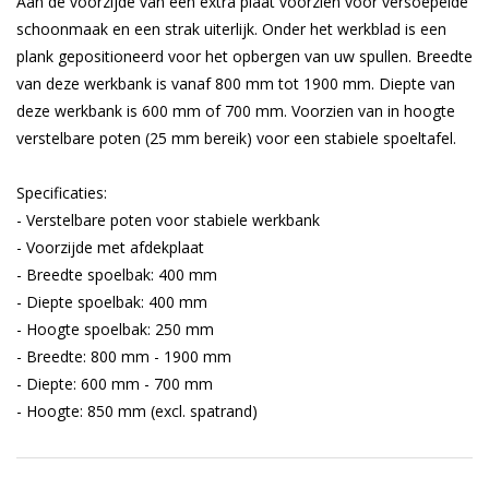
Aan de voorzijde van een extra plaat voorzien voor versoepelde
schoonmaak en een strak uiterlijk. Onder het werkblad is een
plank gepositioneerd voor het opbergen van uw spullen. Breedte
van deze werkbank is vanaf 800 mm tot 1900 mm. Diepte van
deze werkbank is 600 mm of 700 mm. Voorzien van in hoogte
verstelbare poten (25 mm bereik) voor een stabiele spoeltafel.
Specificaties:
- Verstelbare poten voor stabiele werkbank
- Voorzijde met afdekplaat
- Breedte spoelbak: 400 mm
- Diepte spoelbak: 400 mm
- Hoogte spoelbak: 250 mm
- Breedte: 800 mm - 1900 mm
- Diepte: 600 mm - 700 mm
- Hoogte: 850 mm (excl. spatrand)