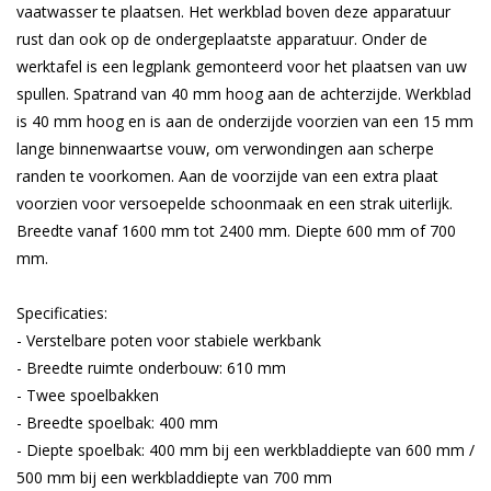
vaatwasser te plaatsen. Het werkblad boven deze apparatuur
rust dan ook op de ondergeplaatste apparatuur. Onder de
werktafel is een legplank gemonteerd voor het plaatsen van uw
spullen. Spatrand van 40 mm hoog aan de achterzijde. Werkblad
is 40 mm hoog en is aan de onderzijde voorzien van een 15 mm
lange binnenwaartse vouw, om verwondingen aan scherpe
randen te voorkomen. Aan de voorzijde van een extra plaat
voorzien voor versoepelde schoonmaak en een strak uiterlijk.
Breedte vanaf 1600 mm tot 2400 mm. Diepte 600 mm of 700
mm.
Specificaties:
- Verstelbare poten voor stabiele werkbank
- Breedte ruimte onderbouw: 610 mm
- Twee spoelbakken
- Breedte spoelbak: 400 mm
- Diepte spoelbak: 400 mm bij een werkbladdiepte van 600 mm /
500 mm bij een werkbladdiepte van 700 mm