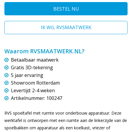
BESTEL NU
IK WIL RVSMAATWERK
Waarom RVSMAATWERK.NL?
Betaalbaar maatwerk
Gratis 3D-tekening
5 jaar ervaring
Showroom Rotterdam
Levertijd: 2-4 weken
Artikelnummer: 100247
RVS spoeltafel met ruimte voor onderbouw apparatuur. Deze
werktafel is ontworpen met een ruimte aan de linkerzijde van de
spoelbakken om apparatuur als een koelkast, vriezer of