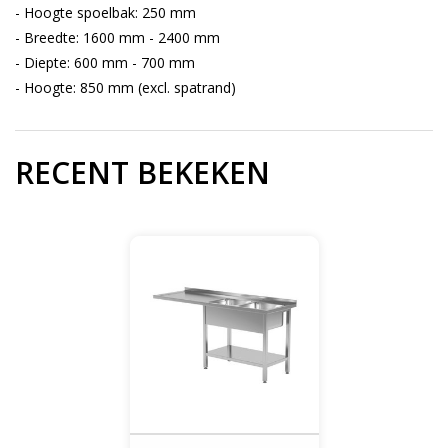
- Hoogte spoelbak: 250 mm
- Breedte: 1600 mm - 2400 mm
- Diepte: 600 mm - 700 mm
- Hoogte: 850 mm (excl. spatrand)
RECENT BEKEKEN