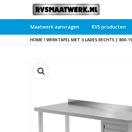
Maatwerk aanvragen
RVS producten
HOME
/
WERKTAFEL MET 3 LADES RECHTS | 800-1