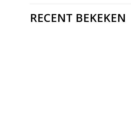
RECENT BEKEKEN