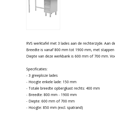
RVS werktafel met 3 lades aan de rechterzijde. Aan 
Breedte is vanaf 800 mm tot 1900 mm, met stappen 
Diepte van deze werkbank is 600 mm of 700 mm. Voor
Specificaties:
- 3 greeploze lades
- Hoogte enkele lade: 150 mm
- Totale breedte opbergkast rechts: 400 mm
- Breedte: 800 mm - 1900 mm
- Diepte: 600 mm of 700 mm
- Hoogte: 850 mm (excl. spatrand)