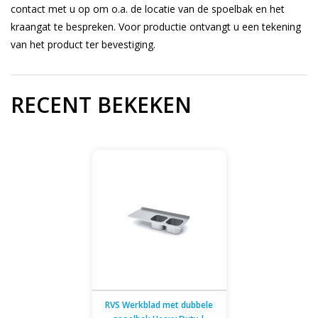
contact met u op om o.a. de locatie van de spoelbak en het
kraangat te bespreken. Voor productie ontvangt u een tekening
van het product ter bevestiging.
RECENT BEKEKEN
RVS Werkblad met dubbele