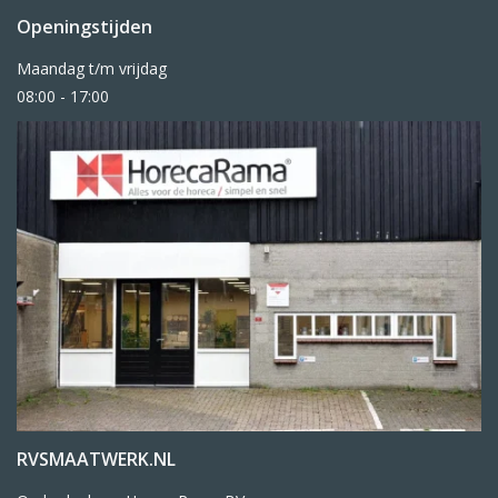
Openingstijden
Maandag t/m vrijdag
08:00 - 17:00
RVSMAATWERK.NL