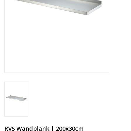
RVS Wandplank | 200x30cm