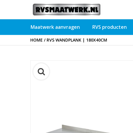
Maatwerk aanvragen
RVS producten
HOME
/
RVS WANDPLANK | 180X40CM