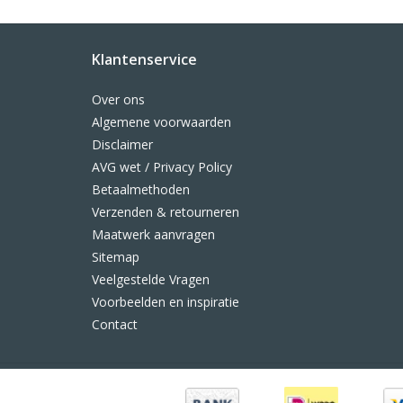
Klantenservice
Over ons
Algemene voorwaarden
Disclaimer
AVG wet / Privacy Policy
Betaalmethoden
Verzenden & retourneren
Maatwerk aanvragen
Sitemap
Veelgestelde Vragen
Voorbeelden en inspiratie
Contact