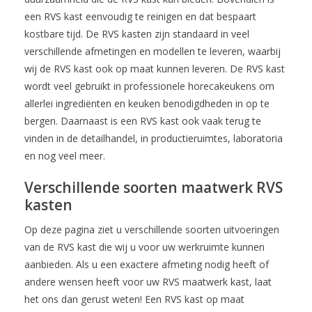
een RVS kast eenvoudig te reinigen en dat bespaart
kostbare tijd. De RVS kasten zijn standaard in veel
verschillende afmetingen en modellen te leveren, waarbij
wij de RVS kast ook op maat kunnen leveren. De RVS kast
wordt veel gebruikt in professionele horecakeukens om
allerlei ingrediënten en keuken benodigdheden in op te
bergen. Daarnaast is een RVS kast ook vaak terug te
vinden in de detailhandel, in productieruimtes, laboratoria
en nog veel meer.
Verschillende soorten maatwerk RVS
kasten
Op deze pagina ziet u verschillende soorten uitvoeringen
van de RVS kast die wij u voor uw werkruimte kunnen
aanbieden. Als u een exactere afmeting nodig heeft of
andere wensen heeft voor uw RVS maatwerk kast, laat
het ons dan gerust weten! Een RVS kast op maat