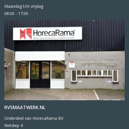
Maandag t/m vrijdag
08:00 - 17:00
RVSMAATWERK.NL
Onderdeel van HorecaRama BV
Reitdiep 4