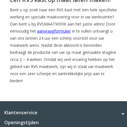
Bent u op zoek naar een RVS kast met een hele specifieke
werking en speciale maatvoering voor in uw werkruimte?
Dan bent u bij RVSMAATWERK aan het juiste adres! Door
eenvoudig het
aanvraagformulier
in te vullen ontvangt u
van ons binnen 24 uur een scherp voorstel voor uw
maatwerk wens. Nadat deze akkoord is bevonden
bedraagt de productie van uw op maat gemaakte etagère
circa 2 – 4 weken. Omdat wij veel ervaring hebben op het
gebied van RVS maatwerk, zijn wij in staat uw maatwerk
voor een zeer scherpe en aantrekkelijke prijs aan te
bieden!
Klantenservice
Openingstijden