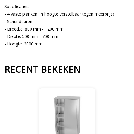
Specificaties:
- 4 vaste planken (in hoogte verstelbaar tegen meerprijs)
- Schuifdeuren
- Breedte: 800 mm - 1200 mm
- Diepte: 500 mm - 700 mm
- Hoogte: 2000 mm
RECENT BEKEKEN