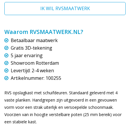
IK WIL RVSMAATWERK
Waarom RVSMAATWERK.NL?
Betaalbaar maatwerk
Gratis 3D-tekening
5 jaar ervaring
Showroom Rotterdam
Levertijd: 2-4 weken
Artikelnummer: 100255
RVS opslagkast met schuifdeuren. Standaard geleverd met 4
vaste planken. Handgrepen zijn uitgevoerd in een gevouwen
vorm voor een strak uiterlijk en versoepelde schoonmaak.
Voorzien van in hoogte verstelbare poten (25 mm bereik) voor
een stabiele kast.