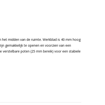
 in het midden van de ruimte. Werkblad is 40 mm hoog
ijn gemakkelijk te openen en voorzien van een
 verstelbare poten (25 mm bereik) voor een stabiele