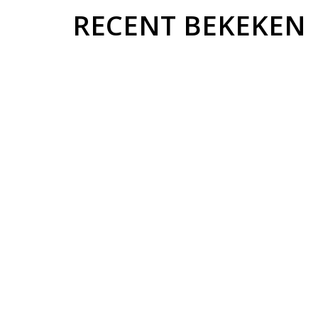
RECENT BEKEKEN