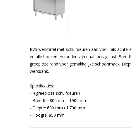
RVS werktafel met schuifdeuren aan voor- als achter
en alle hoeken en randen zijn naadloos gelast. Bre
greeploze rand voor gemakkelijke schoonmaak. Diept
werkbank.
Specificaties:
- 4 greeploze schuifdeuren
- Breedte: 800 mm - 1900 mm
- Diepte: 600 mm of 700 mm
- Hoogte: 850 mm