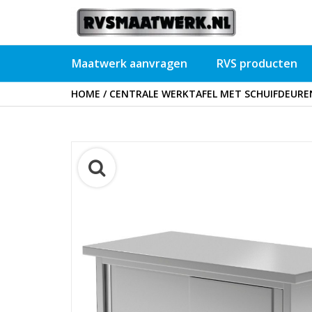
Maatwerk aanvragen
RVS producten
HOME
/
CENTRALE WERKTAFEL MET SCHUIFDEUREN 