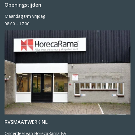
Openingstijden
Maandag t/m vrijdag
08:00 - 17:00
RVSMAATWERK.NL
Onderdeel van HorecaRama BV