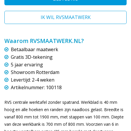
IK WIL RVSMAATWERK
Waarom RVSMAATWERK.NL?
Betaalbaar maatwerk
Gratis 3D-tekening
5 jaar ervaring
Showroom Rotterdam
Levertijd: 2-4 weken
Artikelnummer: 100118
RVS centrale werktafel zonder spatrand. Werkblad is 40 mm
hoog en alle hoeken en randen zijn naadloos gelast. Breedte is
vanaf 800 mm tot 1900 mm, met stappen van 100 mm. Diepte
van deze werkbank is 700 mm of 800 mm. Voorzien van 6 in