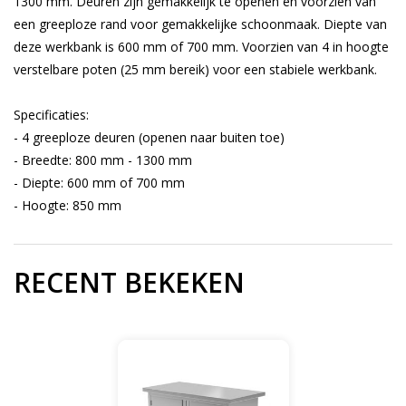
1300 mm. Deuren zijn gemakkelijk te openen en voorzien van
een greeploze rand voor gemakkelijke schoonmaak. Diepte van
deze werkbank is 600 mm of 700 mm. Voorzien van 4 in hoogte
verstelbare poten (25 mm bereik) voor een stabiele werkbank.
Specificaties:
- 4 greeploze deuren (openen naar buiten toe)
- Breedte: 800 mm - 1300 mm
- Diepte: 600 mm of 700 mm
- Hoogte: 850 mm
RECENT BEKEKEN