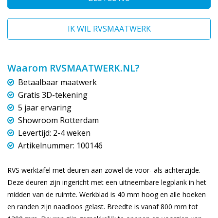
IK WIL RVSMAATWERK
Waarom RVSMAATWERK.NL?
Betaalbaar maatwerk
Gratis 3D-tekening
5 jaar ervaring
Showroom Rotterdam
Levertijd: 2-4 weken
Artikelnummer: 100146
RVS werktafel met deuren aan zowel de voor- als achterzijde.
Deze deuren zijn ingericht met een uitneembare legplank in het
midden van de ruimte. Werkblad is 40 mm hoog en alle hoeken
en randen zijn naadloos gelast. Breedte is vanaf 800 mm tot