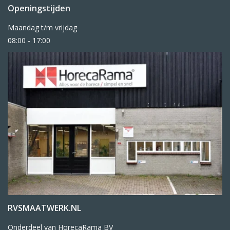
Openingstijden
Maandag t/m vrijdag
08:00 - 17:00
RVSMAATWERK.NL
Onderdeel van HorecaRama BV