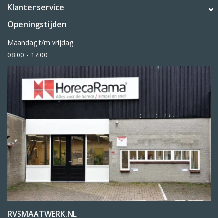
Klantenservice
Openingstijden
Maandag t/m vrijdag
08:00 - 17:00
RVSMAATWERK.NL