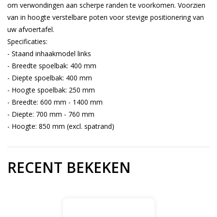
om verwondingen aan scherpe randen te voorkomen. Voorzien
van in hoogte verstelbare poten voor stevige positionering van
uw afvoertafel.
Specificaties:
- Staand inhaakmodel links
- Breedte spoelbak: 400 mm
- Diepte spoelbak: 400 mm
- Hoogte spoelbak: 250 mm
- Breedte: 600 mm - 1400 mm
- Diepte: 700 mm - 760 mm
- Hoogte: 850 mm (excl. spatrand)
RECENT BEKEKEN