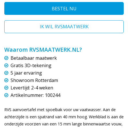
BESTEL NU
IK WIL RVSMAATWERK
Waarom RVSMAATWERK.NL?
Betaalbaar maatwerk
Gratis 3D-tekening
5 jaar ervaring
Showroom Rotterdam
Levertijd: 2-4 weken
Artikelnummer: 100244
RVS aanvoertafel met spoelbak voor uw vaatwasser. Aan de
achterzijde is een spatrand van 40 mm hoog. Werkblad is aan de
onderzijde voorzien van een 15 mm lange binnenwaartse vouw,