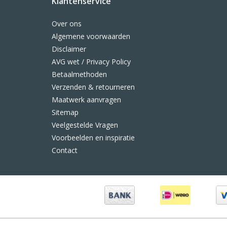
Klantenservice
Over ons
Algemene voorwaarden
Disclaimer
AVG wet / Privacy Policy
Betaalmethoden
Verzenden & retourneren
Maatwerk aanvragen
Sitemap
Veelgestelde Vragen
Voorbeelden en inspiratie
Contact