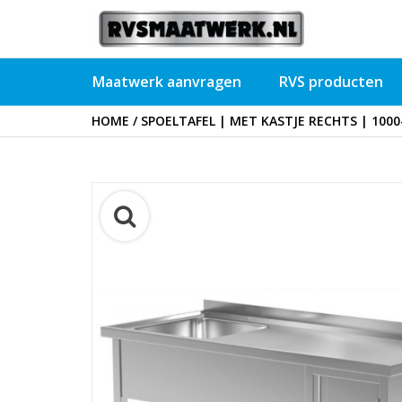
Maatwerk aanvragen
RVS producten
HOME
/
SPOELTAFEL | MET KASTJE RECHTS | 100