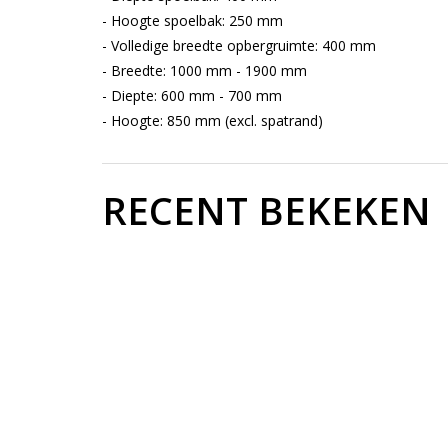
- Hoogte spoelbak: 250 mm
- Volledige breedte opbergruimte: 400 mm
- Breedte: 1000 mm - 1900 mm
- Diepte: 600 mm - 700 mm
- Hoogte: 850 mm (excl. spatrand)
RECENT BEKEKEN