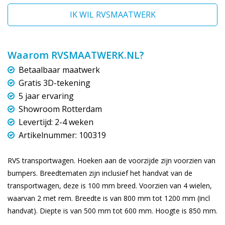
IK WIL RVSMAATWERK
Waarom RVSMAATWERK.NL?
Betaalbaar maatwerk
Gratis 3D-tekening
5 jaar ervaring
Showroom Rotterdam
Levertijd: 2-4 weken
Artikelnummer: 100319
RVS transportwagen. Hoeken aan de voorzijde zijn voorzien van
bumpers. Breedtematen zijn inclusief het handvat van de
transportwagen, deze is 100 mm breed. Voorzien van 4 wielen,
waarvan 2 met rem. Breedte is van 800 mm tot 1200 mm (incl
handvat). Diepte is van 500 mm tot 600 mm. Hoogte is 850 mm.