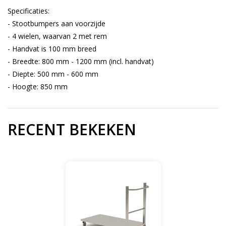
Specificaties:
- Stootbumpers aan voorzijde
- 4 wielen, waarvan 2 met rem
- Handvat is 100 mm breed
- Breedte: 800 mm - 1200 mm (incl. handvat)
- Diepte: 500 mm - 600 mm
- Hoogte: 850 mm
RECENT BEKEKEN