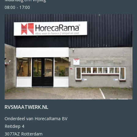
08:00 - 17:00
RVSMAATWERK.NL
Onderdeel van HorecaRama BV
Reitdiep 4
3077AZ Rotterdam