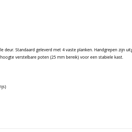
 deur. Standaard geleverd met 4 vaste planken. Handgrepen zijn ui
 hoogte verstelbare poten (25 mm bereik) voor een stabiele kast.
ijs)