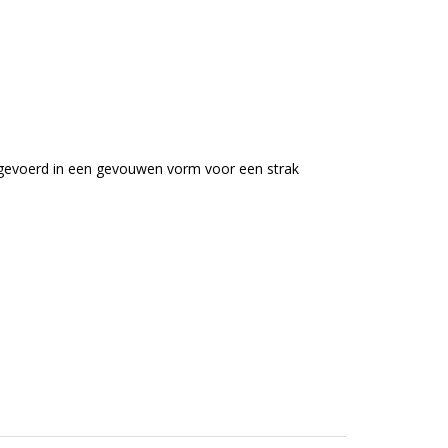
tgevoerd in een gevouwen vorm voor een strak