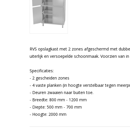
RVS opslagkast met 2 zones afgeschermd met dubbele
uiterlijk en versoepelde schoonmaak. Voorzien van in
Specificaties:
- 2 gescheiden zones
- 4 vaste planken (in hoogte verstelbaar tegen meerpr
- Deuren zwaaien naar buiten toe.
- Breedte: 800 mm - 1200 mm
- Diepte: 500 mm - 700 mm
- Hoogte: 2000 mm