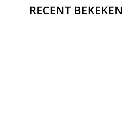
RECENT BEKEKEN