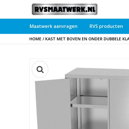
Maatwerk aanvragen
RVS producten
HOME
/
KAST MET BOVEN EN ONDER DUBBELE KLA