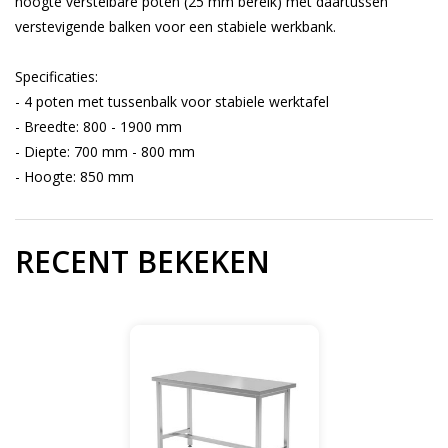
hoogte verstelbare poten (25 mm bereik) met daartussen
verstevigende balken voor een stabiele werkbank.
Specificaties:
- 4 poten met tussenbalk voor stabiele werktafel
- Breedte: 800 - 1900 mm
- Diepte: 700 mm - 800 mm
- Hoogte: 850 mm
RECENT BEKEKEN