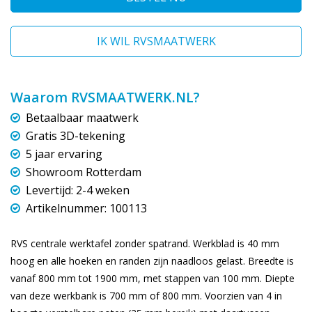
IK WIL RVSMAATWERK
Waarom RVSMAATWERK.NL?
Betaalbaar maatwerk
Gratis 3D-tekening
5 jaar ervaring
Showroom Rotterdam
Levertijd: 2-4 weken
Artikelnummer: 100113
RVS centrale werktafel zonder spatrand. Werkblad is 40 mm
hoog en alle hoeken en randen zijn naadloos gelast. Breedte is
vanaf 800 mm tot 1900 mm, met stappen van 100 mm. Diepte
van deze werkbank is 700 mm of 800 mm. Voorzien van 4 in